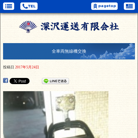
全車両無線機交換
投稿日
2017年5月24日